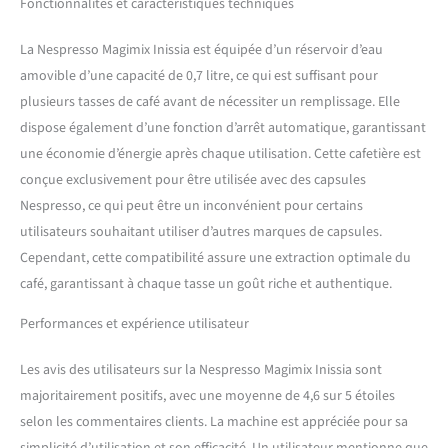
Fonctionnalités et caractéristiques techniques
La Nespresso Magimix Inissia est équipée d’un réservoir d’eau
amovible d’une capacité de 0,7 litre, ce qui est suffisant pour
plusieurs tasses de café avant de nécessiter un remplissage. Elle
dispose également d’une fonction d’arrêt automatique, garantissant
une économie d’énergie après chaque utilisation. Cette cafetière est
conçue exclusivement pour être utilisée avec des capsules
Nespresso, ce qui peut être un inconvénient pour certains
utilisateurs souhaitant utiliser d’autres marques de capsules.
Cependant, cette compatibilité assure une extraction optimale du
café, garantissant à chaque tasse un goût riche et authentique.
Performances et expérience utilisateur
Les avis des utilisateurs sur la Nespresso Magimix Inissia sont
majoritairement positifs, avec une moyenne de 4,6 sur 5 étoiles
selon les commentaires clients. La machine est appréciée pour sa