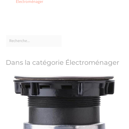
Électroménager
Dans la catégorie Électroménager