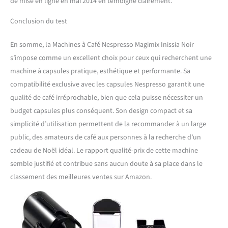
de mise en ligne en mai 2014 en témoigne clairement.
Conclusion du test
En somme, la Machines à Café Nespresso Magimix Inissia Noir
s’impose comme un excellent choix pour ceux qui recherchent une
machine à capsules pratique, esthétique et performante. Sa
compatibilité exclusive avec les capsules Nespresso garantit une
qualité de café irréprochable, bien que cela puisse nécessiter un
budget capsules plus conséquent. Son design compact et sa
simplicité d’utilisation permettent de la recommander à un large
public, des amateurs de café aux personnes à la recherche d’un
cadeau de Noël idéal. Le rapport qualité-prix de cette machine
semble justifié et contribue sans aucun doute à sa place dans le
classement des meilleures ventes sur Amazon.