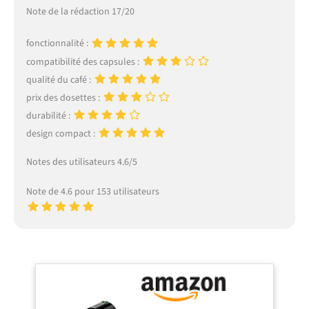
Note de la rédaction 17/20
fonctionnalité :
compatibilité des capsules :
qualité du café :
prix des dosettes :
durabilité :
design compact :
Notes des utilisateurs 4.6/5
Note de 4.6 pour 153 utilisateurs