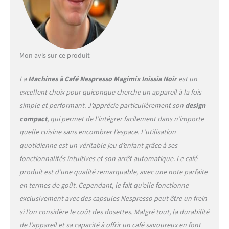
Mon avis sur ce produit
La
Machines à Café Nespresso Magimix Inissia Noir
est un
excellent choix pour quiconque cherche un appareil à la fois
simple et performant. J’apprécie particulièrement son
design
compact
, qui permet de l’intégrer facilement dans n’importe
quelle cuisine sans encombrer l’espace. L’utilisation
quotidienne est un véritable jeu d’enfant grâce à ses
fonctionnalités intuitives et son arrêt automatique. Le café
produit est d’une qualité remarquable, avec une note parfaite
en termes de goût. Cependant, le fait qu’elle fonctionne
exclusivement avec des capsules Nespresso peut être un frein
si l’on considère le coût des dosettes. Malgré tout, la durabilité
de l’appareil et sa capacité à offrir un café savoureux en font