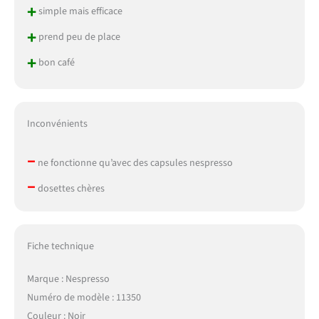
+
simple mais efficace
+
prend peu de place
+
bon café
Inconvénients
–
ne fonctionne qu’avec des capsules nespresso
–
dosettes chères
Fiche technique
Marque : Nespresso
Numéro de modèle : 11350
Couleur : Noir