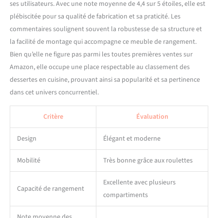
ses utilisateurs. Avec une note moyenne de 4,4 sur 5 étoiles, elle est
plébiscitée pour sa qualité de fabrication et sa praticité. Les
commentaires soulignent souvent la robustesse de sa structure et
la facilité de montage qui accompagne ce meuble de rangement.
Bien qu’elle ne figure pas parmi les toutes premières ventes sur
Amazon, elle occupe une place respectable au classement des
dessertes en cuisine, prouvant ainsi sa popularité et sa pertinence
dans cet univers concurrentiel.
Critère
Évaluation
Design
Élégant et moderne
Mobilité
Très bonne grâce aux roulettes
Excellente avec plusieurs
Capacité de rangement
compartiments
Note moyenne des