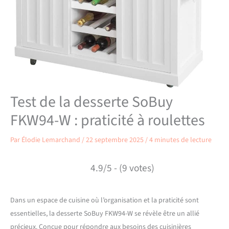
Test de la desserte SoBuy
FKW94-W : praticité à roulettes
Par
Élodie Lemarchand
/
22 septembre 2025
/
4 minutes de lecture
4.9/5 - (9 votes)
Dans un espace de cuisine où l’organisation et la praticité sont
essentielles, la desserte SoBuy FKW94-W se révèle être un allié
précieux. Conçue pour répondre aux besoins des cuisinières