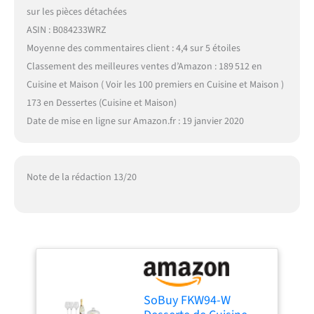
sur les pièces détachées
ASIN : B084233WRZ
Moyenne des commentaires client : 4,4 sur 5 étoiles
Classement des meilleures ventes d’Amazon : 189 512 en
Cuisine et Maison ( Voir les 100 premiers en Cuisine et Maison )
173 en Dessertes (Cuisine et Maison)
Date de mise en ligne sur Amazon.fr : 19 janvier 2020
Note de la rédaction 13/20
SoBuy FKW94-W