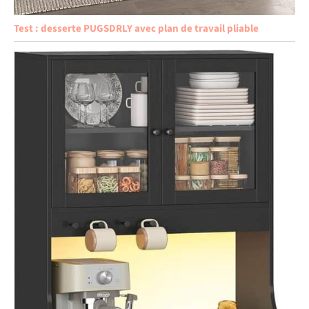
Test : desserte PUGSDRLY avec plan de travail pliable