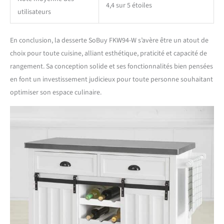
4,4 sur 5 étoiles
utilisateurs
En conclusion, la desserte SoBuy FKW94-W s’avère être un atout de
choix pour toute cuisine, alliant esthétique, praticité et capacité de
rangement. Sa conception solide et ses fonctionnalités bien pensées
en font un investissement judicieux pour toute personne souhaitant
optimiser son espace culinaire.