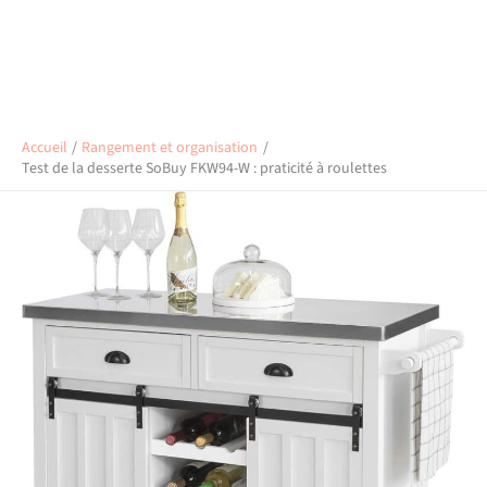
Accueil
Rangement et organisation
Test de la desserte SoBuy FKW94-W : praticité à roulettes