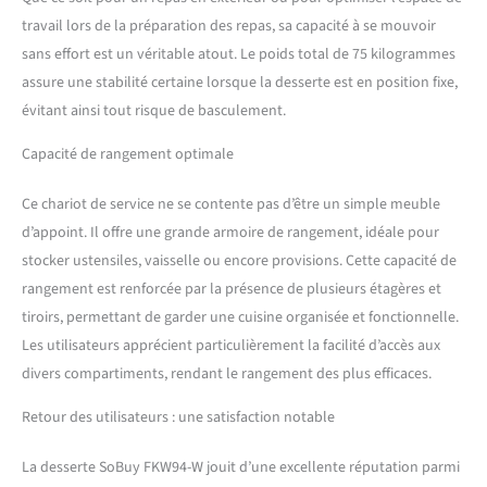
travail lors de la préparation des repas, sa capacité à se mouvoir
sans effort est un véritable atout. Le poids total de 75 kilogrammes
assure une stabilité certaine lorsque la desserte est en position fixe,
évitant ainsi tout risque de basculement.
Capacité de rangement optimale
Ce chariot de service ne se contente pas d’être un simple meuble
d’appoint. Il offre une grande armoire de rangement, idéale pour
stocker ustensiles, vaisselle ou encore provisions. Cette capacité de
rangement est renforcée par la présence de plusieurs étagères et
tiroirs, permettant de garder une cuisine organisée et fonctionnelle.
Les utilisateurs apprécient particulièrement la facilité d’accès aux
divers compartiments, rendant le rangement des plus efficaces.
Retour des utilisateurs : une satisfaction notable
La desserte SoBuy FKW94-W jouit d’une excellente réputation parmi