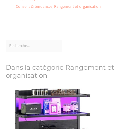
Conseils & tendances
,
Rangement et organisation
Dans la catégorie Rangement et
organisation