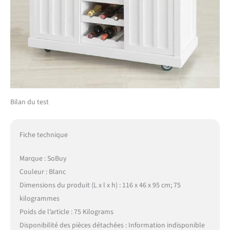
Bilan du test
Fiche technique
Marque : SoBuy
Couleur : Blanc
Dimensions du produit (L x l x h) : 116 x 46 x 95 cm; 75
kilogrammes
Poids de l’article : 75 Kilograms
Disponibilité des pièces détachées : Information indisponible