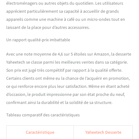
électroménagers ou autres objets du quotidien. Les utilisateurs
apprécient particulièrement sa capacité à accueillir de grands
appareils comme une machine à café ou un micro-ondes tout en
laissant de la place pour d’autres accessoires.
Un rapport qualité-prix imbattable
Avec une note moyenne de 4,6 sur 5 étoiles sur Amazon, la desserte
Yaheetech se classe parmi les meilleures ventes dans sa catégorie.
Son prix est jugé très compétitif par rapport à la qualité offerte.
Certains clients ont même eu la chance de l’acquérir en promotion,
ce qui renforce encore plus leur satisfaction. Même en étant acheté
d’occasion, le produit impressionne par son état proche du neuf,
confirmant ainsi la durabilité et la solidité de sa structure.
Tableau comparatif des caractéristiques
Caractéristique
Yaheetech Desserte