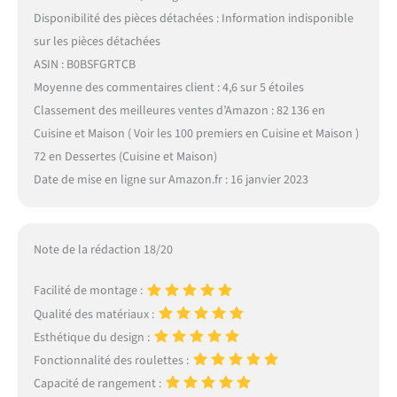
Disponibilité des pièces détachées : Information indisponible
sur les pièces détachées
ASIN : B0BSFGRTCB
Moyenne des commentaires client : 4,6 sur 5 étoiles
Classement des meilleures ventes d’Amazon : 82 136 en
Cuisine et Maison ( Voir les 100 premiers en Cuisine et Maison )
72 en Dessertes (Cuisine et Maison)
Date de mise en ligne sur Amazon.fr : 16 janvier 2023
Note de la rédaction 18/20
Facilité de montage :
Qualité des matériaux :
Esthétique du design :
Fonctionnalité des roulettes :
Capacité de rangement :