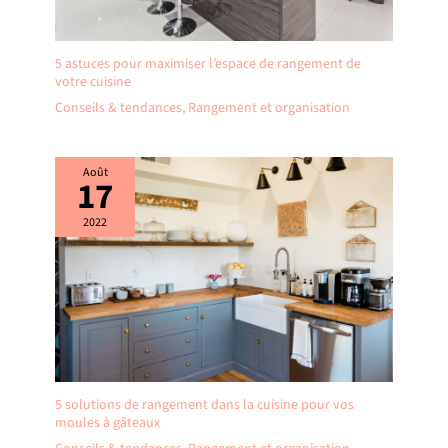
5 astuces pour maximiser l’espace de rangement de
votre cuisine
Conseils & tendances
,
Rangement et organisation
Août
17
2022
5 solutions de rangement dans la cuisine pour vos
moules à gâteaux