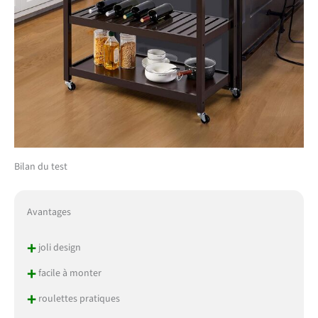
Bilan du test
Avantages
+
joli design
+
facile à monter
+
roulettes pratiques