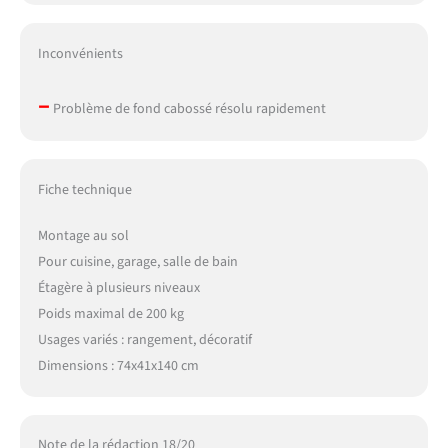
Inconvénients
–
Problème de fond cabossé résolu rapidement
Fiche technique
Montage au sol
Pour cuisine, garage, salle de bain
Étagère à plusieurs niveaux
Poids maximal de 200 kg
Usages variés : rangement, décoratif
Dimensions : 74x41x140 cm
Note de la rédaction 18/20