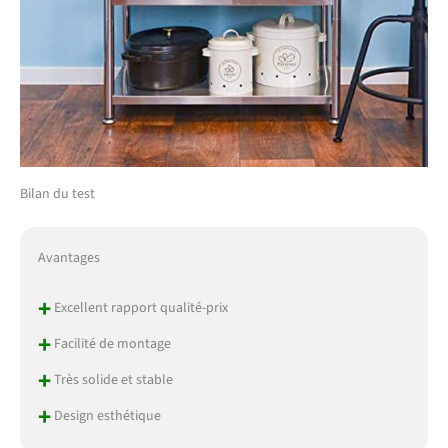
Bilan du test
Avantages
+
Excellent rapport qualité-prix
+
Facilité de montage
+
Très solide et stable
+
Design esthétique