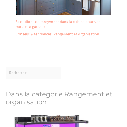
5 solutions de rangement dans la cuisine pour vos
moules à gâteaux
Conseils & tendances
,
Rangement et organisation
Dans la catégorie Rangement et
organisation