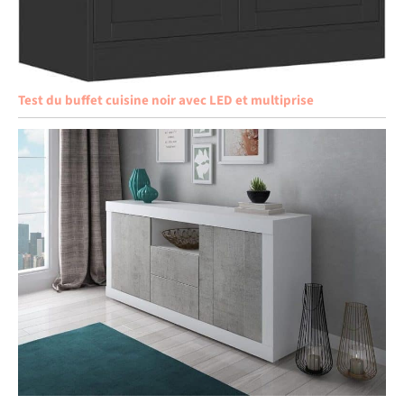
Test du buffet cuisine noir avec LED et multiprise