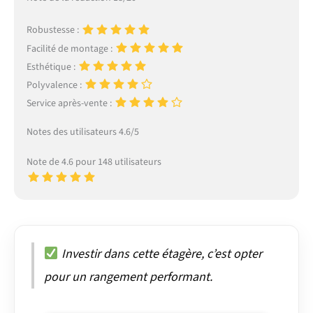
Robustesse :
Facilité de montage :
Esthétique :
Polyvalence :
Service après-vente :
Notes des utilisateurs 4.6/5
Note de 4.6 pour 148 utilisateurs
Investir dans cette étagère, c’est opter
pour un rangement performant.