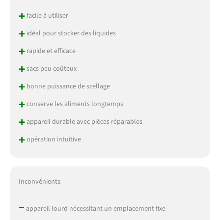
+
facile à utiliser
+
idéal pour stocker des liquides
+
rapide et efficace
+
sacs peu coûteux
+
bonne puissance de scellage
+
conserve les aliments longtemps
+
appareil durable avec pièces réparables
+
opération intuitive
Inconvénients
–
appareil lourd nécessitant un emplacement fixe