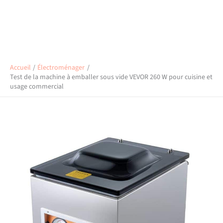
Accueil
Électroménager
Test de la machine à emballer sous vide VEVOR 260 W pour cuisine et
usage commercial