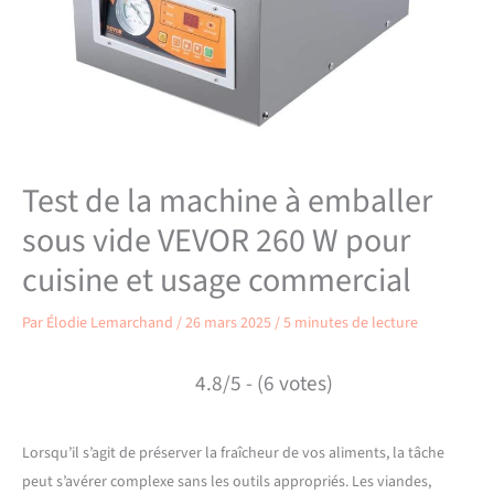
Test de la machine à emballer
sous vide VEVOR 260 W pour
cuisine et usage commercial
Par
Élodie Lemarchand
/
26 mars 2025
/
5 minutes de lecture
4.8/5 - (6 votes)
Lorsqu’il s’agit de préserver la fraîcheur de vos aliments, la tâche
peut s’avérer complexe sans les outils appropriés. Les viandes,