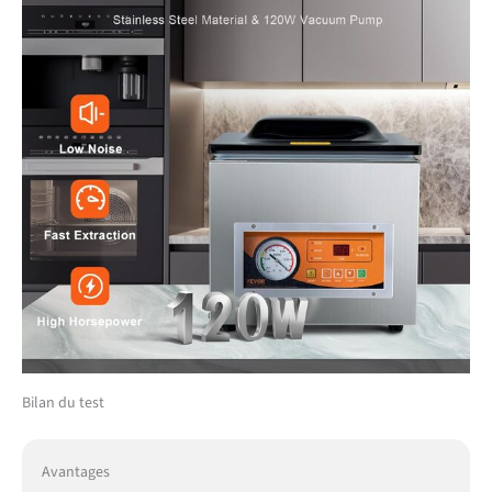
Bilan du test
Avantages