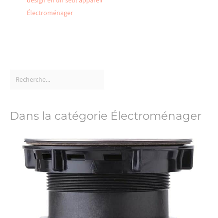
design en un seul appareil
Électroménager
Dans la catégorie Électroménager