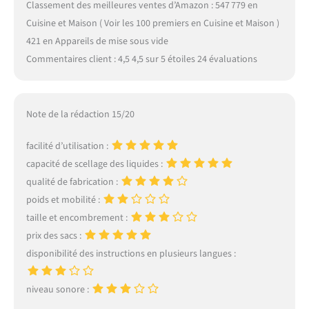
Classement des meilleures ventes d’Amazon : 547 779 en
Cuisine et Maison ( Voir les 100 premiers en Cuisine et Maison )
421 en Appareils de mise sous vide
Commentaires client : 4,5 4,5 sur 5 étoiles 24 évaluations
Note de la rédaction 15/20
facilité d’utilisation :
capacité de scellage des liquides :
qualité de fabrication :
poids et mobilité :
taille et encombrement :
prix des sacs :
disponibilité des instructions en plusieurs langues :
niveau sonore :