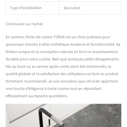
Type d’installation
Sous plan
Conclusion sur l’achat
En somme, l’évier de cuisine TORVA est un choix judicieux pour
quiconque cherche à allier esthétique moderne et fonctionnalité. Sa
finition unique et sa conception robuste en font un investissement
durable pour votre cuisine. Bien que quelques petits désagréments
liés au bruit ou au service après-vente aient été mentionnés, la
qualité globale et la satisfaction des utilisateurs en font un produit
fortement recommandé. Je suis convaincu que cet évier apportera
une touche d’élégance à toute cuisine tout en répondant
efficacement aux besoins quotidiens.