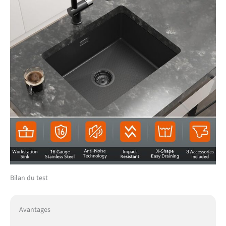
Bilan du test
Avantages