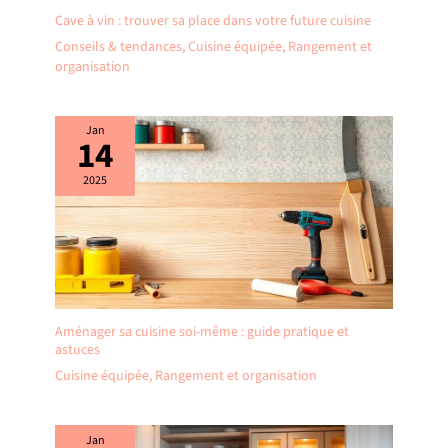
Cave à vin : trouver sa place dans votre future cuisine
Conseils & tendances
,
Cuisine équipée
,
Rangement et
organisation
Jan
14
2025
Aménager sa cuisine soi-même : guide pratique et
astuces
Cuisine équipée
,
Rangement et organisation
Jan