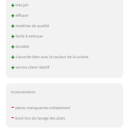
+
très joli
+
efficace
+
matériau de qualité
+
facile à nettoyer
+
durable
+
s’accorde bien avec la couleur de la cuisine
+
service client réactif
Inconvénients
–
pièces manquantes initialement
–
bruit lors du lavage des plats