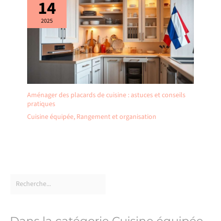
14
2025
Aménager des placards de cuisine : astuces et conseils
pratiques
Cuisine équipée
,
Rangement et organisation