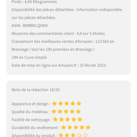
Poids : 4,94 Kilogrammes
Disponibilité des pièces détachées : Information indisponible
sur les pièces détachées
ASIN : B0BBDLQHNX
Moyenne des commentaires client : 4,4 sur 5 étoiles
Classement des meilleures ventes d’Amazon : 113 583 en
Bricolage ( Voir les 100 premiers en Bricolage )
194 en Cuve simple
Date de mise en ligne sur Amazon.fr : 25 février 2023
Note de la rédaction 18/20
Apparence et design :
Qualité du matériau :
Facilité de nettoyage :
Durabilité du revêtement :
Disponibilité du produit :