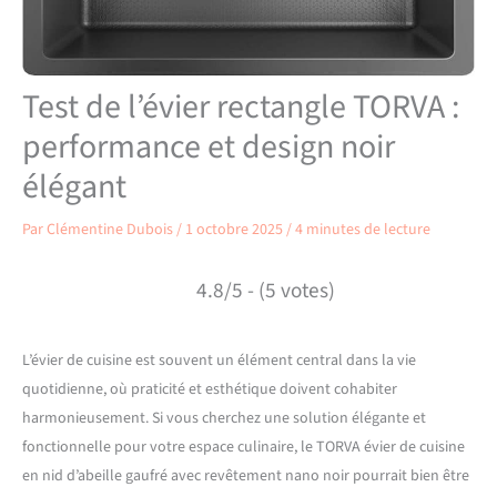
Test de l’évier rectangle TORVA :
performance et design noir
élégant
Par
Clémentine Dubois
/
1 octobre 2025
/
4 minutes de lecture
4.8/5 - (5 votes)
L’évier de cuisine est souvent un élément central dans la vie
quotidienne, où praticité et esthétique doivent cohabiter
harmonieusement. Si vous cherchez une solution élégante et
fonctionnelle pour votre espace culinaire, le TORVA évier de cuisine
en nid d’abeille gaufré avec revêtement nano noir pourrait bien être