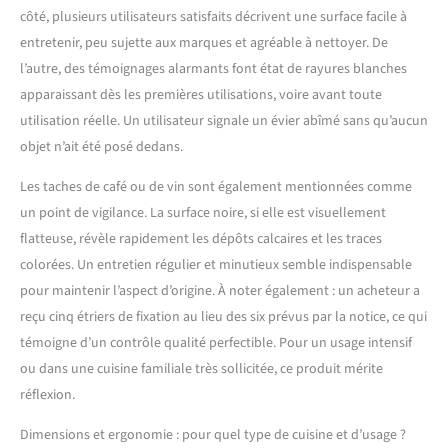
côté, plusieurs utilisateurs satisfaits décrivent une surface facile à
entretenir, peu sujette aux marques et agréable à nettoyer. De
l’autre, des témoignages alarmants font état de rayures blanches
apparaissant dès les premières utilisations, voire avant toute
utilisation réelle. Un utilisateur signale un évier abîmé sans qu’aucun
objet n’ait été posé dedans.
Les taches de café ou de vin sont également mentionnées comme
un point de vigilance. La surface noire, si elle est visuellement
flatteuse, révèle rapidement les dépôts calcaires et les traces
colorées. Un entretien régulier et minutieux semble indispensable
pour maintenir l’aspect d’origine. À noter également : un acheteur a
reçu cinq étriers de fixation au lieu des six prévus par la notice, ce qui
témoigne d’un contrôle qualité perfectible. Pour un usage intensif
ou dans une cuisine familiale très sollicitée, ce produit mérite
réflexion.
Dimensions et ergonomie : pour quel type de cuisine et d’usage ?