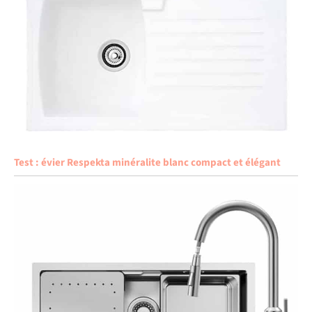
Test : évier Respekta minéralite blanc compact et élégant