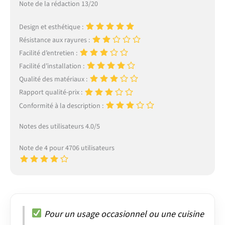
Note de la rédaction 13/20
Design et esthétique :
Résistance aux rayures :
Facilité d’entretien :
Facilité d’installation :
Qualité des matériaux :
Rapport qualité-prix :
Conformité à la description :
Notes des utilisateurs 4.0/5
Note de 4 pour 4706 utilisateurs
Pour un usage occasionnel ou une cuisine