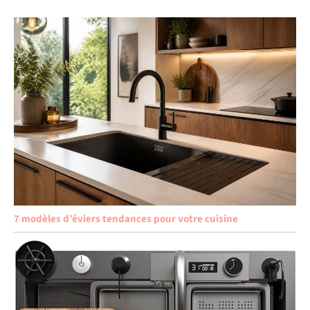
7 modèles d’éviers tendances pour votre cuisine