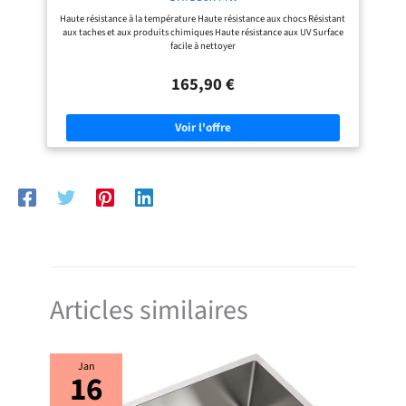
Haute résistance à la température Haute résistance aux chocs Résistant
aux taches et aux produits chimiques Haute résistance aux UV Surface
facile à nettoyer
165,90 €
Articles similaires
Jan
16