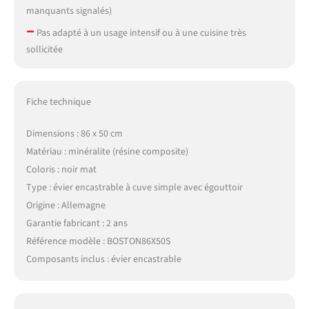
manquants signalés)
–
Pas adapté à un usage intensif ou à une cuisine très
sollicitée
Fiche technique
Dimensions : 86 x 50 cm
Matériau : minéralite (résine composite)
Coloris : noir mat
Type : évier encastrable à cuve simple avec égouttoir
Origine : Allemagne
Garantie fabricant : 2 ans
Référence modèle : BOSTON86X50S
Composants inclus : évier encastrable