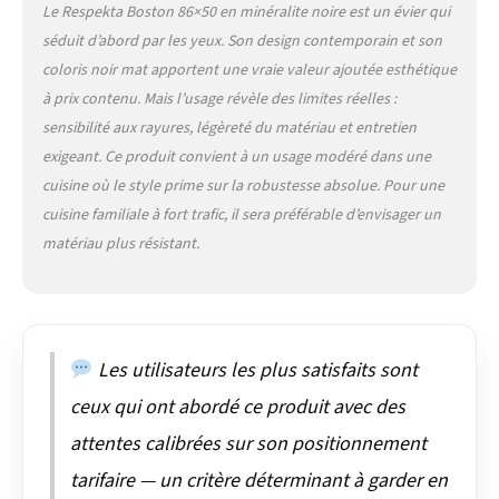
Le Respekta Boston 86×50 en minéralite noire est un évier qui
séduit d’abord par les yeux. Son design contemporain et son
coloris noir mat apportent une vraie valeur ajoutée esthétique
à prix contenu. Mais l’usage révèle des limites réelles :
sensibilité aux rayures, légèreté du matériau et entretien
exigeant. Ce produit convient à un usage modéré dans une
cuisine où le style prime sur la robustesse absolue. Pour une
cuisine familiale à fort trafic, il sera préférable d’envisager un
matériau plus résistant.
Les utilisateurs les plus satisfaits sont
ceux qui ont abordé ce produit avec des
attentes calibrées sur son positionnement
tarifaire — un critère déterminant à garder en