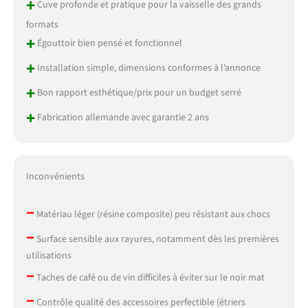
+
Cuve profonde et pratique pour la vaisselle des grands
formats
+
Égouttoir bien pensé et fonctionnel
+
Installation simple, dimensions conformes à l’annonce
+
Bon rapport esthétique/prix pour un budget serré
+
Fabrication allemande avec garantie 2 ans
Inconvénients
–
Matériau léger (résine composite) peu résistant aux chocs
–
Surface sensible aux rayures, notamment dès les premières
utilisations
–
Taches de café ou de vin difficiles à éviter sur le noir mat
–
Contrôle qualité des accessoires perfectible (étriers