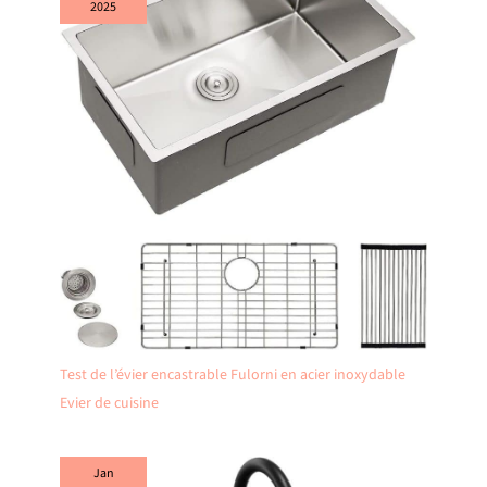
2025
Test de l’évier encastrable Fulorni en acier inoxydable
Evier de cuisine
Jan