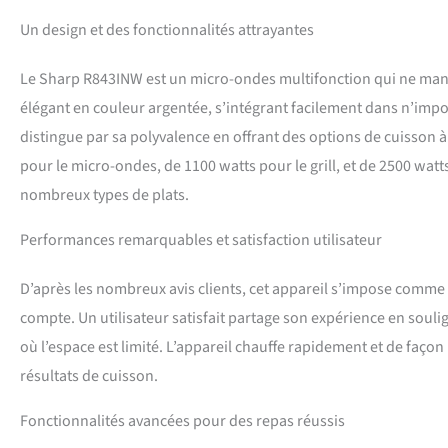
Un design et des fonctionnalités attrayantes
Le Sharp R843INW est un micro-ondes multifonction qui ne manq
élégant en couleur argentée, s’intégrant facilement dans n’impor
distingue par sa polyvalence en offrant des options de cuisson à
pour le micro-ondes, de 1100 watts pour le grill, et de 2500 watt
nombreux types de plats.
Performances remarquables et satisfaction utilisateur
D’après les nombreux avis clients, cet appareil s’impose comme
compte. Un utilisateur satisfait partage son expérience en souli
où l’espace est limité. L’appareil chauffe rapidement et de façon
résultats de cuisson.
Fonctionnalités avancées pour des repas réussis