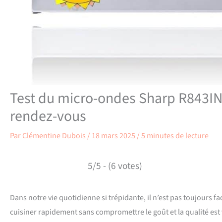
Test du micro-ondes Sharp R843IN
rendez-vous
Par
Clémentine Dubois
/
18 mars 2025
/
5 minutes de lecture
5/5 - (6 votes)
Dans notre vie quotidienne si trépidante, il n’est pas toujours fa
cuisiner rapidement sans compromettre le goût et la qualité est