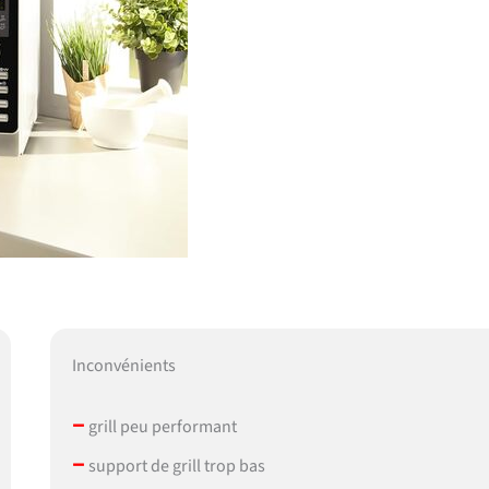
Inconvénients
–
grill peu performant
–
support de grill trop bas