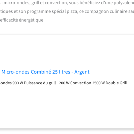
: micro-ondes, grill et convection, vous bénéficiez d’une polyvalen
tiques et son programme spécial pizza, ce compagnon culinaire sa
efficacité énergétique.
Micro-ondes Combiné 25 litres - Argent
ondes 900 W Puissance du grill 1200 W Convection 2500 W Double Grill