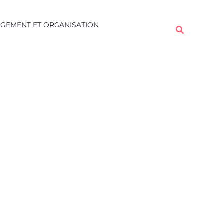
Rechercher
GEMENT ET ORGANISATION
Rechercher