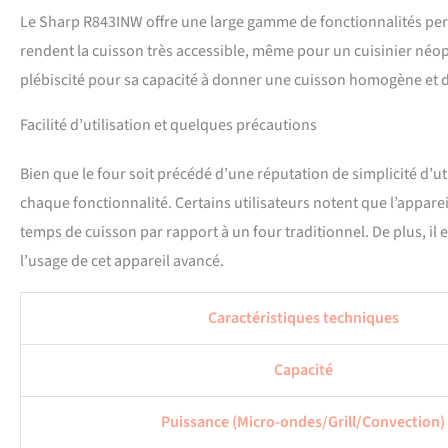
Le Sharp R843INW offre une large gamme de fonctionnalités per
rendent la cuisson très accessible, même pour un cuisinier néo
plébiscité pour sa capacité à donner une cuisson homogène et do
Facilité d’utilisation et quelques précautions
Bien que le four soit précédé d’une réputation de simplicité d’uti
chaque fonctionnalité. Certains utilisateurs notent que l’appar
temps de cuisson par rapport à un four traditionnel. De plus, il
l’usage de cet appareil avancé.
Caractéristiques techniques
Capacité
Puissance (Micro-ondes/Grill/Convection)