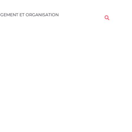
GEMENT ET ORGANISATION
Rechercher