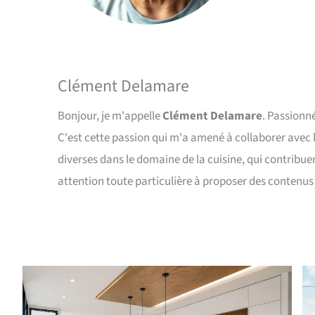
Clément Delamare
Bonjour, je m'appelle
Clément Delamare
. Passionné
C'est cette passion qui m'a amené à collaborer avec 
diverses dans le domaine de la cuisine, qui contribuen
attention toute particulière à proposer des contenus 