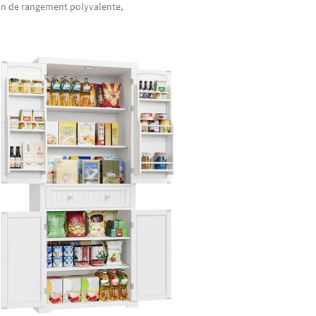
on de rangement polyvalente,