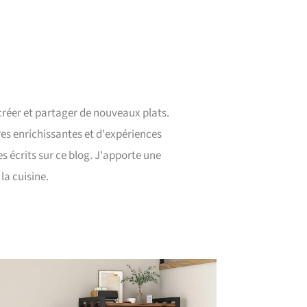
 créer et partager de nouveaux plats.
es enrichissantes et d'expériences
s écrits sur ce blog. J'apporte une
la cuisine.