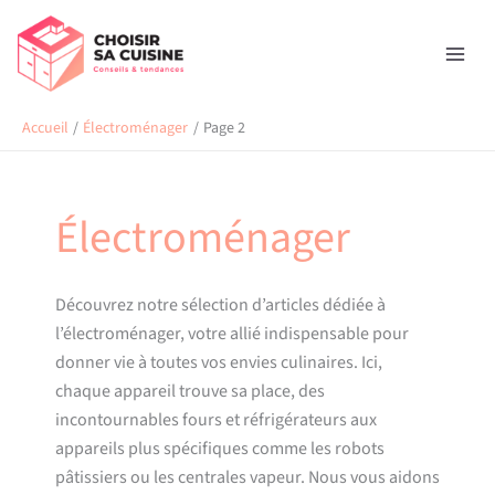
Aller
Rechercher
au
contenu
Accueil
Électroménager
Page 2
Électroménager
Découvrez notre sélection d’articles dédiée à
l’électroménager, votre allié indispensable pour
donner vie à toutes vos envies culinaires. Ici,
chaque appareil trouve sa place, des
incontournables fours et réfrigérateurs aux
appareils plus spécifiques comme les robots
pâtissiers ou les centrales vapeur. Nous vous aidons