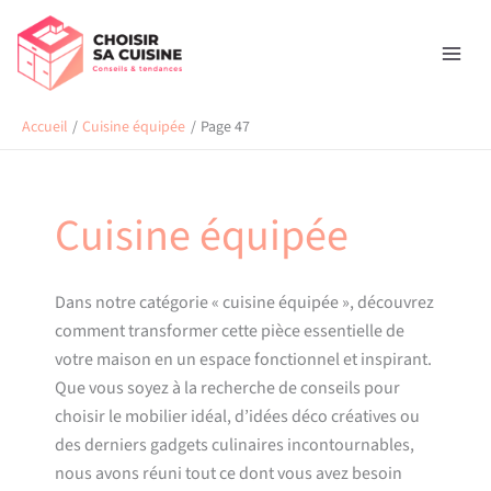
Aller
Rechercher
au
contenu
Accueil
Cuisine équipée
Page 47
Cuisine équipée
Dans notre catégorie « cuisine équipée », découvrez
comment transformer cette pièce essentielle de
votre maison en un espace fonctionnel et inspirant.
Que vous soyez à la recherche de conseils pour
choisir le mobilier idéal, d’idées déco créatives ou
des derniers gadgets culinaires incontournables,
nous avons réuni tout ce dont vous avez besoin