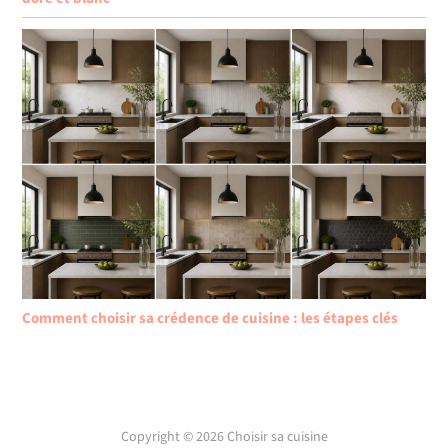
Comment choisir sa crédence de cuisine : les étapes clés
Copyright © 2026 Choisir sa cuisine