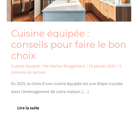
choix
Cuisine équipée :
conseils pour faire le bon
choix
Cuisine équipée
/ Par
Hector Rougemont
/
15 janvier 2025
/
5
minutes de lecture
En 2025, le choix d’une cuisine équipée est une étape cruciale
dans l’aménagement de votre maison. […]
Lire la suite