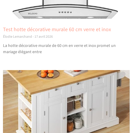
Test hotte décorative murale 60 cm verre et inox
Élodie Lemarchand
17 avril 2026
La hotte décorative murale de 60 cm en verre et inox promet un
mariage élégant entre