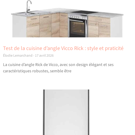
Test de la cuisine d’angle Vicco Rick : style et praticité
Élodie Lemarchand
17 avril 2026
La cuisine d’angle Rick de Vicco, avec son design élégant et ses
caractéristiques robustes, semble être