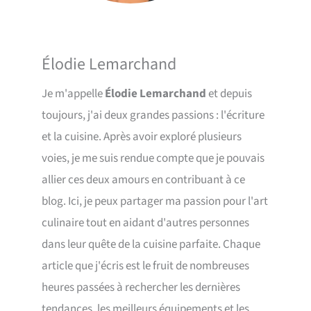
Élodie Lemarchand
Je m'appelle
Élodie Lemarchand
et depuis
toujours, j'ai deux grandes passions : l'écriture
et la cuisine. Après avoir exploré plusieurs
voies, je me suis rendue compte que je pouvais
allier ces deux amours en contribuant à ce
blog. Ici, je peux partager ma passion pour l'art
culinaire tout en aidant d'autres personnes
dans leur quête de la cuisine parfaite. Chaque
article que j'écris est le fruit de nombreuses
heures passées à rechercher les dernières
tendances, les meilleurs équipements et les