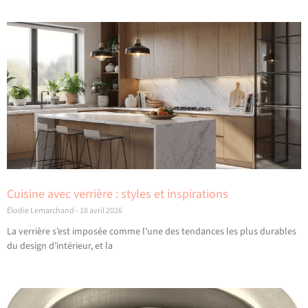
Cuisine avec verrière : styles et inspirations
Élodie Lemarchand
18 avril 2026
La verrière s’est imposée comme l’une des tendances les plus durables
du design d’intérieur, et la