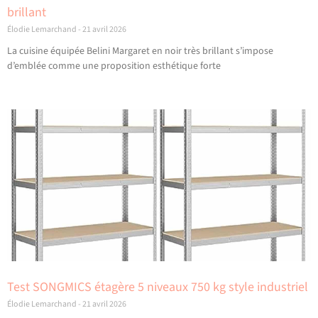
brillant
Élodie Lemarchand
21 avril 2026
La cuisine équipée Belini Margaret en noir très brillant s’impose
d’emblée comme une proposition esthétique forte
Test SONGMICS étagère 5 niveaux 750 kg style industriel
Élodie Lemarchand
21 avril 2026